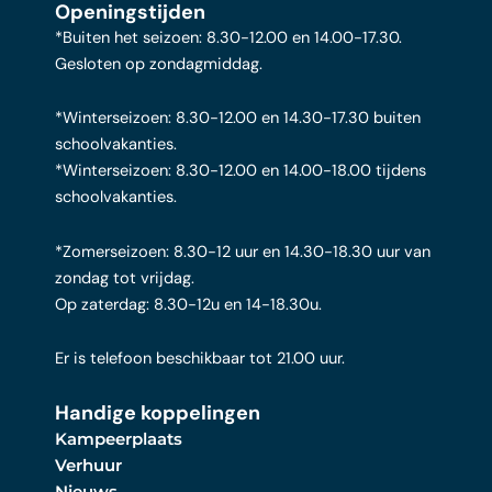
Openingstijden
*Buiten het seizoen: 8.30-12.00 en 14.00-17.30.
Gesloten op zondagmiddag.
*Winterseizoen: 8.30-12.00 en 14.30-17.30 buiten
schoolvakanties.
*Winterseizoen: 8.30-12.00 en 14.00-18.00 tijdens
schoolvakanties.
*Zomerseizoen: 8.30-12 uur en 14.30-18.30 uur van
zondag tot vrijdag.
Op zaterdag: 8.30-12u en 14-18.30u.
Er is telefoon beschikbaar tot 21.00 uur.
Handige koppelingen
Kampeerplaats
Verhuur
Nieuws