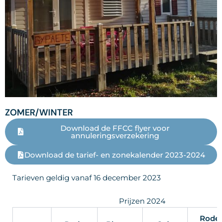
ZOMER/WINTER
Download de FFCC flyer voor
annuleringsverzekering
Download de tarief- en zonekalender 2023-2024
Tarieven geldig vanaf 16 december 2023
Prijzen 2024
Rode