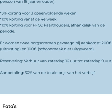
persoon van 18 jaar en ouder).
*5% korting voor 3 opeenvolgende weken
*10% korting vanaf de 4e week
*10% korting voor FFCC kaarthouders, afhankelijk van de
periode.
Er worden twee borgsommen gevraagd bij aankomst: 200€
(uitrusting) en 100€ (schoonmaak niet uitgevoerd)
Reservering: Verhuur van zaterdag 16 uur tot zaterdag 9 uur.
Aanbetaling: 30% van de totale prijs van het verblijf
Foto's