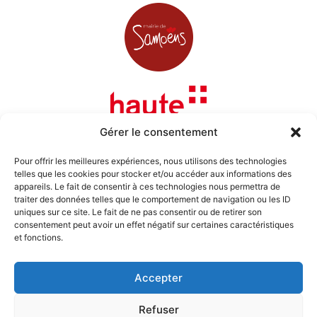
Gérer le consentement
Pour offrir les meilleures expériences, nous utilisons des technologies
telles que les cookies pour stocker et/ou accéder aux informations des
appareils. Le fait de consentir à ces technologies nous permettra de
traiter des données telles que le comportement de navigation ou les ID
uniques sur ce site. Le fait de ne pas consentir ou de retirer son
consentement peut avoir un effet négatif sur certaines caractéristiques
et fonctions.
Accepter
Refuser