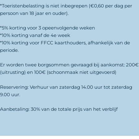
*Toeristenbelasting is niet inbegrepen (€0,60 per dag per
persoon van 18 jaar en ouder).
*5% korting voor 3 opeenvolgende weken
*10% korting vanaf de 4e week
*10% korting voor FFCC kaarthouders, afhankelijk van de
periode.
Er worden twee borgsommen gevraagd bij aankomst: 200€
(uitrusting) en 100€ (schoonmaak niet uitgevoerd)
Reservering: Verhuur van zaterdag 14.00 uur tot zaterdag
9.00 uur.
Aanbetaling: 30% van de totale prijs van het verblijf