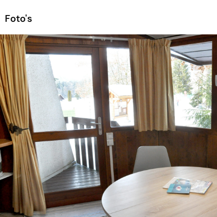
Foto's