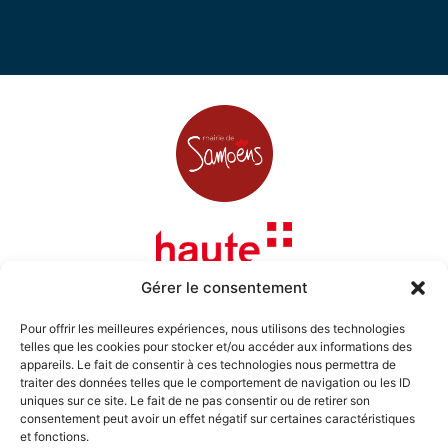
Gérer le consentement
Pour offrir les meilleures expériences, nous utilisons des technologies
telles que les cookies pour stocker et/ou accéder aux informations des
appareils. Le fait de consentir à ces technologies nous permettra de
traiter des données telles que le comportement de navigation ou les ID
uniques sur ce site. Le fait de ne pas consentir ou de retirer son
consentement peut avoir un effet négatif sur certaines caractéristiques
et fonctions.