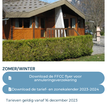
ZOMER/WINTER
Download de FFCC flyer voor
annuleringsverzekering
Download de tarief- en zonekalender 2023-2024
Tarieven geldig vanaf 16 december 2023