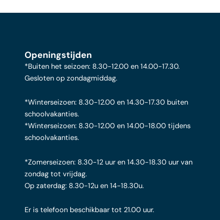
Openingstijden
*Buiten het seizoen: 8.30-12.00 en 14.00-17.30.
Gesloten op zondagmiddag.
*Winterseizoen: 8.30-12.00 en 14.30-17.30 buiten
schoolvakanties.
*Winterseizoen: 8.30-12.00 en 14.00-18.00 tijdens
schoolvakanties.
*Zomerseizoen: 8.30-12 uur en 14.30-18.30 uur van
zondag tot vrijdag.
Op zaterdag: 8.30-12u en 14-18.30u.
Er is telefoon beschikbaar tot 21.00 uur.